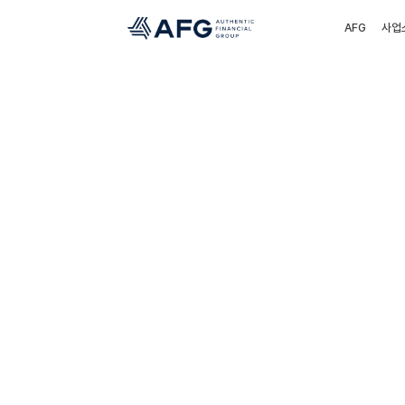
AFG
사업