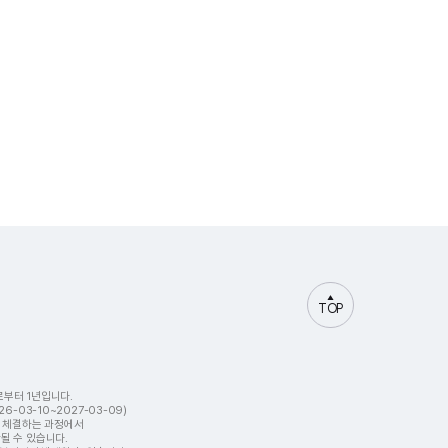
TOP
부터 1년입니다.
-03-10~2027-03-09)
을 체결하는 과정에서
될 수 있습니다.