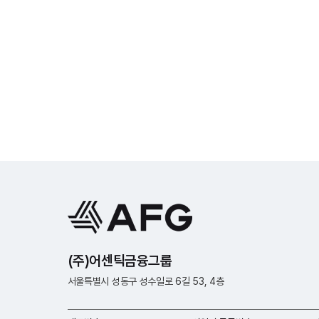
(주)어센틱금융그룹
서울특별시 성동구 성수일로 6길 53, 4층