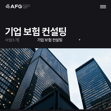
기업 보험 컨설팅
사업소개
기업 보험 컨설팅