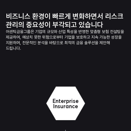
비즈니스 환경이 빠르게 변화하면서
리스크
관리의 중요성이 부각되고 있습니다
어센틱금융그룹은 기업의 규모와 산업 특성을 반영한 맞춤형 보험 컨설팅을
제공하여,
예상치 못한 위험으로부터 기업을 보호하고 지속 가능한 성장을
지원하며,
전문적인 분석을 바탕으로 최적의 금융 솔루션을 제안해
드립니다.
Enterprise
Insurance