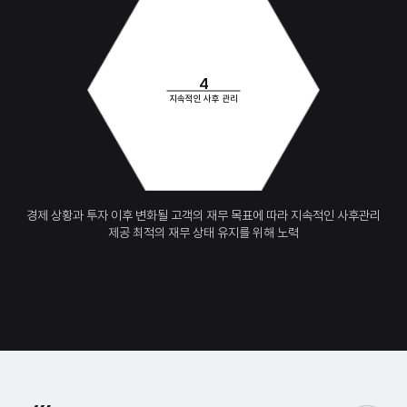
4
지속적인 사후 관리
경제 상황과 투자 이후 변화될 고객의
재무 목표에 따라 지속적인 사후관리
제공
최적의 재무 상태 유지를 위해 노력