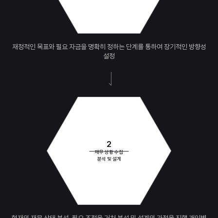
재정적인 목표와 필요 자금을
명확히 정하는 단계를 통하여
장기적인 방향성
설정
2
재무 상황 수집
분석 및 설계