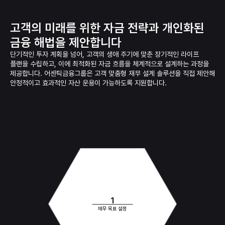
고객의 미래를 위한 자금 전략과
개인화된
금융 해법을 제안합니다
단기적인 투자 계획을 넘어, 고객의 생애 주기에 맞춘 장기적인 라이프
플랜을 수립하고,
이에 최적화된 자금 흐름을 체계적으로 설계하는 과정을
제공합니다. 어센틱금융그룹은 고객 맞춤형
재무 설계 솔루션을 직접 제안해
안정적이고 효과적인 자산 운용이 가능하도록 지원합니다.
1
재무 목표 설정