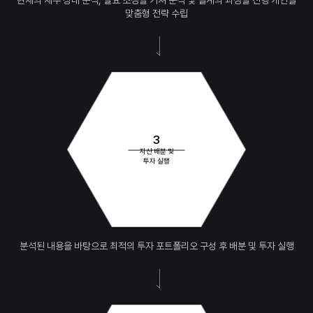
현재의 재무 상태 분석, 필요 조정을 거쳐
분석 및 설계의 과정을 진행
개인별
맞춤형 전략 수립
3
자산 배분 및
투자 실행
분석된 내용을 바탕으로
최적의 투자 포트폴리오 구성 후
배분 및 투자 실행